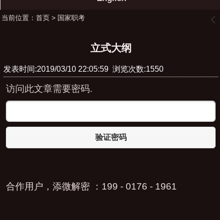
当前位置：
首页
>
国家职考
󰊒
立式大纲
发表时间:2019/03/10 22:05:59 浏览次数:1550
访问此文章需要密码.
验证密码
合作用户，添微解密 ：199 - 0176 - 1961