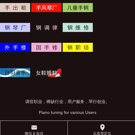
调音职业，稀缺行业，用户服务，琴行创业。
Piano tuning for various Users
󰄸
󰅊
微信 & 短信
出发货定位