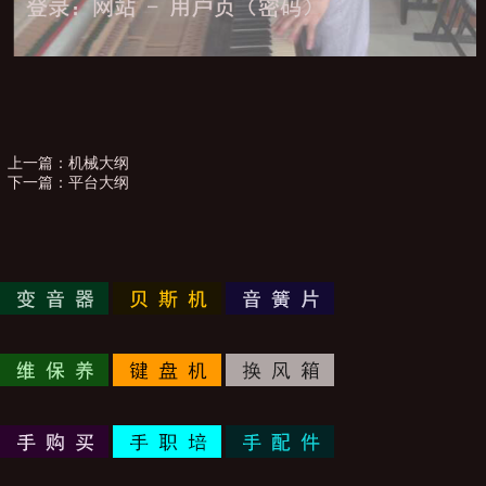
上一篇：
机械大纲
下一篇：
平台大纲