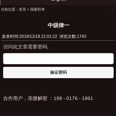
当前位置：
首页
>
国家职考
󰊒
中级律一
发表时间:2018/12/18 21:01:22 浏览次数:1743
访问此文章需要密码.
验证密码
合作用户，添微解密 ：199 - 0176 - 1961