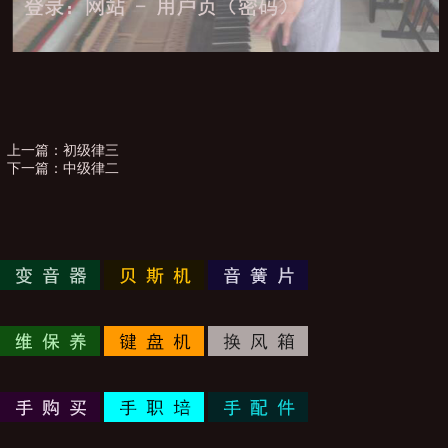
上一篇：
初级律三
下一篇：
中级律二