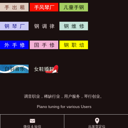
调音职业，稀缺行业，用户服务，琴行创业。
Piano tuning for various Users
󰄸
󰅊
微信 & 短信
出发货定位