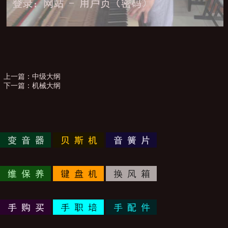
上一篇：
中级大纲
下一篇：
机械大纲