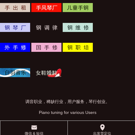
调音职业，稀缺行业，用户服务，琴行创业。
Piano tuning for various Users
󰄸
󰅊
微信 & 短信
出发货定位