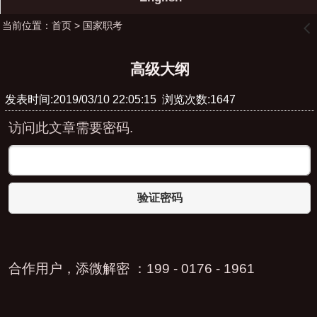
当前位置：
首页
>
国家职考
󰊒
高级大纲
发表时间:2019/03/10 22:05:15 浏览次数:1647
访问此文章需要密码.
验证密码
合作用户，添微解密 ：199 - 0176 - 1961