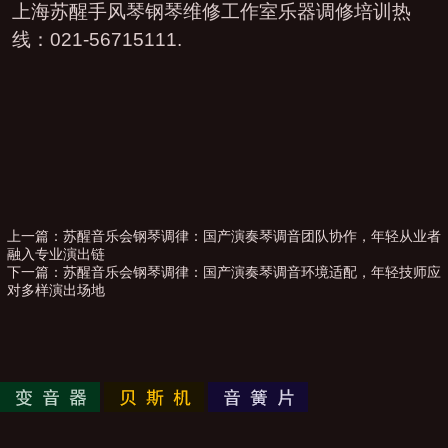
上海苏醒手风琴钢琴维修工作室乐器调修培训热
线：021-56715111.
上一篇：
苏醒音乐会钢琴调律：国产演奏琴调音团队协作，年轻从业者
融入专业演出链
下一篇：
苏醒音乐会钢琴调律：国产演奏琴调音环境适配，年轻技师应
对多样演出场地