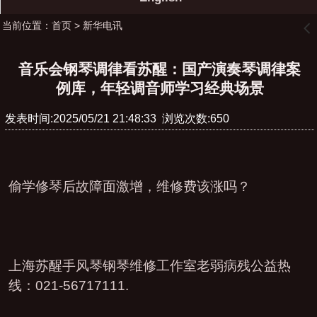
当前位置：
首页
>
新华电讯
󰊒
音乐会钢琴调律看苏醒：国产演奏琴调律案
例库，年轻调音师学习经典场景
发表时间:2025/05/21 21:48:33 浏览次数:650
偷学修琴后故障面激增，维修费该涨吗？
上海苏醒手风琴钢琴维修工作室老弱病残公益热
线：021-56717111.