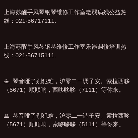
上海苏醒手风琴钢琴维修工作室老弱病残公益热
线：021-56717111.
上海苏醒手风琴钢琴维修工作室乐器调修培训热
线：021-56715111.
🙏 琴音哑了别犯难，沪零二一调子安。索拉西哆
（5671）顺顺响，西哆哆哆（7111）等你来。
🙏 琴音哑了别犯难，沪零二一调子安。索拉西哆
（5671）顺顺响，索哆哆哆（5111）等你来。