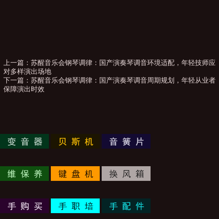
上一篇：
苏醒音乐会钢琴调律：国产演奏琴调音环境适配，年轻技师应
对多样演出场地
下一篇：
苏醒音乐会钢琴调律：国产演奏琴调音周期规划，年轻从业者
保障演出时效