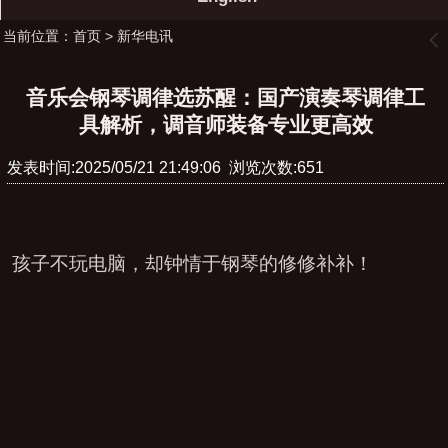
当前位置：
首页
>
新华电讯
󰊒
音乐会钢琴调律选苏醒：国产演奏琴调律工
具解析，调音师装备专业更高效
发表时间:2025/05/21 21:49:06 浏览次数:651
孩子不玩电脑，却钟情于钢琴的修修补补！