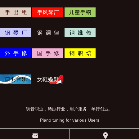
调音职业，稀缺行业，用户服务，琴行创业。
Piano tuning for various Users
󰄸
󰅊