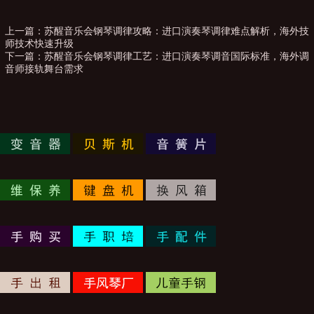
上一篇：
苏醒音乐会钢琴调律攻略：进口演奏琴调律难点解析，海外技
师技术快速升级
下一篇：
苏醒音乐会钢琴调律工艺：进口演奏琴调音国际标准，海外调
音师接轨舞台需求