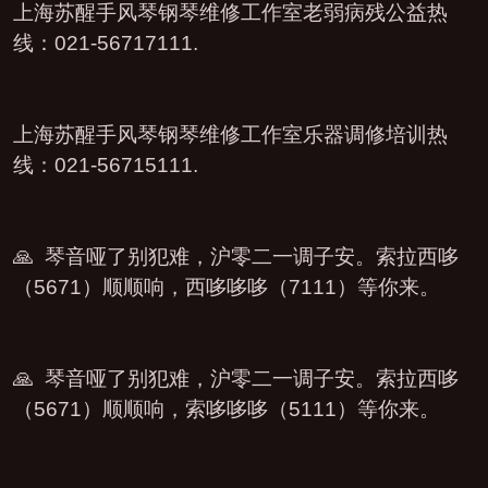
上海苏醒手风琴钢琴维修工作室老弱病残公益热
线：021-56717111.
上海苏醒手风琴钢琴维修工作室乐器调修培训热
线：021-56715111.
🙏 琴音哑了别犯难，沪零二一调子安。索拉西哆
（5671）顺顺响，西哆哆哆（7111）等你来。
🙏 琴音哑了别犯难，沪零二一调子安。索拉西哆
（5671）顺顺响，索哆哆哆（5111）等你来。