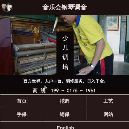
音乐会钢琴调音
首页
揽调
工艺
手保
钢保
网站
English