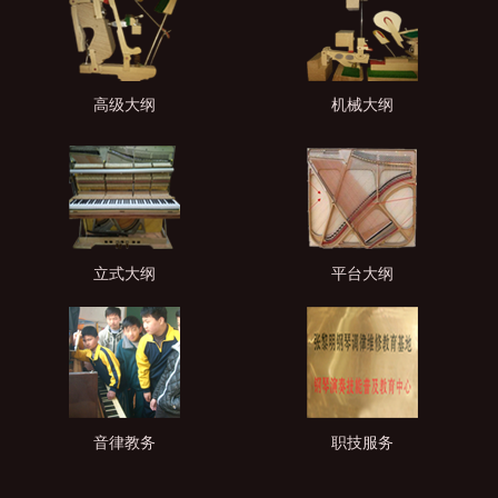
高级大纲
机械大纲
立式大纲
平台大纲
音律教务
职技服务