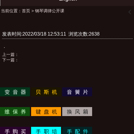
当前位置：
首页
>
钢琴调律公开课
󰊒
发表时间:2022/03/18 12:53:11 浏览次数:2638
.
上一篇：
下一篇：