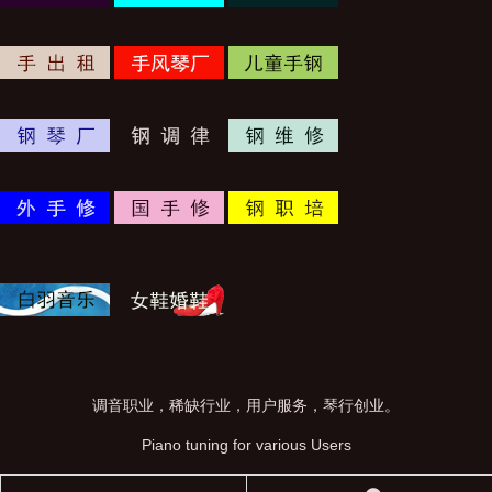
调音职业，稀缺行业，用户服务，琴行创业。
Piano tuning for various Users