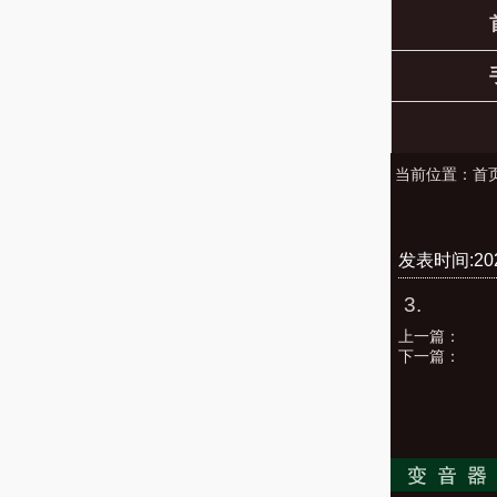
当前位置：
首
发表时间:2022
3.
上一篇：
下一篇：