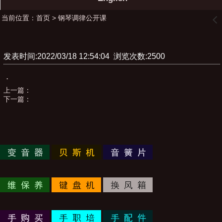
当前位置：
首页
>
钢琴调律公开课
󰊒
发表时间:2022/03/18 12:54:04 浏览次数:2500
.
上一篇：
下一篇：