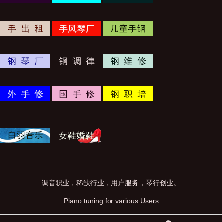
调音职业，稀缺行业，用户服务，琴行创业。
Piano tuning for various Users