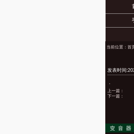
当前位置：
首
发表时间:2022
.
上一篇：
下一篇：