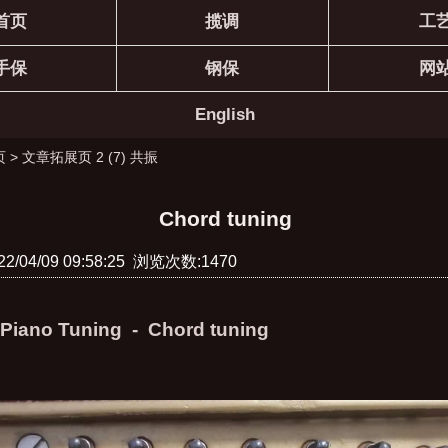
首页
揽调
工
手保
钢保
网
English
页
>
文章拓展页 2 (7) 共振
Chord tuning
/04/09 09:58:25 浏览次数:1470
Piano Tuning - Chord tuning