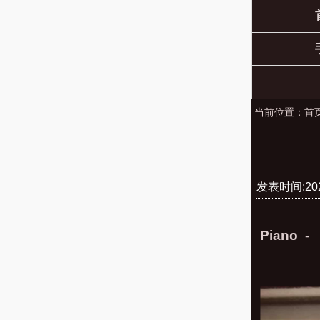
当前位置：
首
发表时间:2022
Piano - 