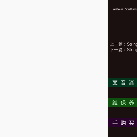
上一篇：
Strin
下一篇：
Stri