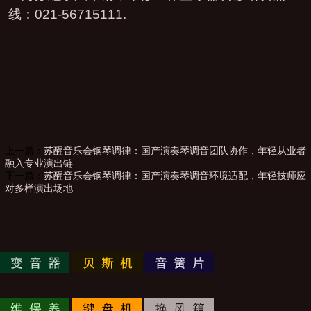
线：021-56715111.
上一篇：
苏醒音乐会钢琴调律：国产演奏琴调音团队协作，年轻从业者
融入专业演出链
下一篇：
苏醒音乐会钢琴调律：国产演奏琴调音环境适配，年轻技师应
对多样演出场地