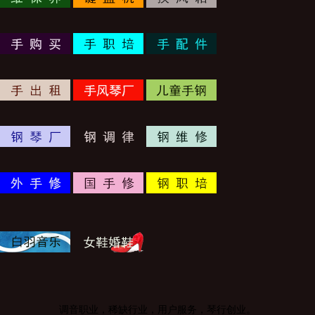
调音职业，稀缺行业，用户服务，琴行创业。