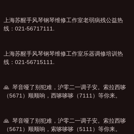
上海苏醒手风琴钢琴维修工作室老弱病残公益热
线：021-56717111.
上海苏醒手风琴钢琴维修工作室乐器调修培训热
线：021-56715111.
🙏 琴音哑了别犯难，沪零二一调子安。索拉西哆
（5671）顺顺响，西哆哆哆（7111）等你来。
🙏 琴音哑了别犯难，沪零二一调子安。索拉西哆
（5671）顺顺响，索哆哆哆（5111）等你来。