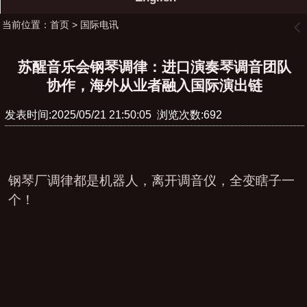
当前位置：
首页
>
国际电讯
󰊒
苏醒音乐会钢琴调律：进口演奏琴调音团队
协作，海外从业者融入国际演出链
发表时间:2025/05/21 21:50:05 浏览次数:692
钢琴厂调律都是机器人，离开调音仪，全变瞎子一
个！