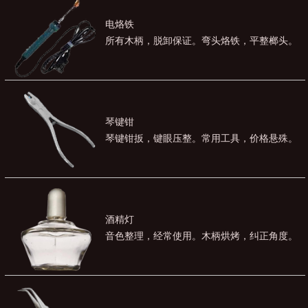
电烙铁
所有木柄，脱卸保证。弯头烙铁，平整榔头。
琴键钳
琴键钳扳，键眼压整。常用工具，价格悬殊。
酒精灯
音色整理，经常使用。木柄烘烤，纠正角度。