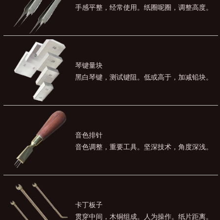
手感平整，经常使用。纸圈呢圈，调整高度。
琴键量块
黑白琴键，测试键阻。低或高于，加减铅块。
音色排针
音色调整，重要工具。坚深技术，角度深浅。
卡丁板子
贯穿中间，木铜组成。人为操作。纸片距离。