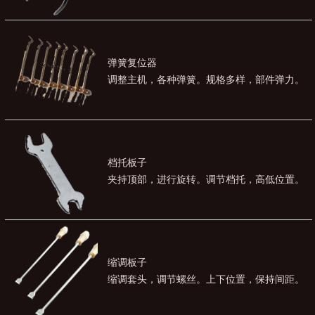
弹簧复位器
调整主机，各种弹簧。规格多样，部件弹力。
档托板子
夹持顶部，进行旋转。调节档托，高低位置。
缩调板子
缩调套头，调节螺丝。上下位置，保持间距。