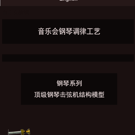
自定义编辑