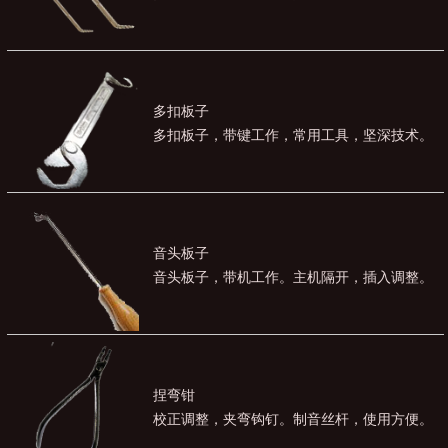
多扣板子
多扣板子，带键工作，常用工具，坚深技术。
音头板子
音头板子，带机工作。主机隔开，插入调整。
捏弯钳
校正调整，夹弯钩钉。制音丝杆，使用方便。